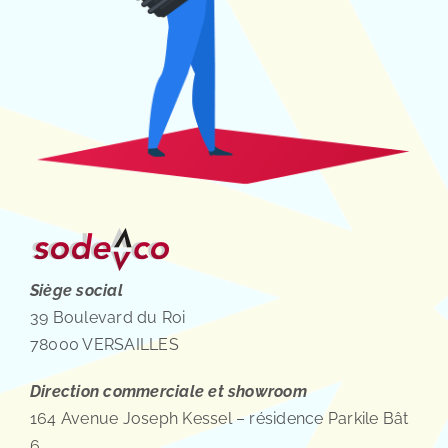
Siège social
39 Boulevard du Roi
78000 VERSAILLES
Direction commerciale et showroom
164 Avenue Joseph Kessel – résidence Parkile Bât
6