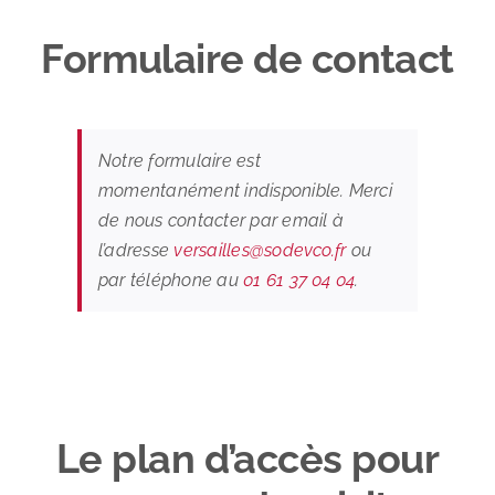
Formulaire de contact
Notre formulaire est
momentanément indisponible. Merci
de nous contacter par email à
l’adresse
versailles@sodevco.fr
ou
par téléphone au
01 61 37 04 04
.
Le plan d’accès pour