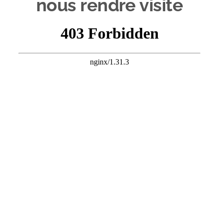
nous rendre visite