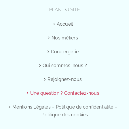
PLAN DU SITE
Accueil
Nos métiers
Conciergerie
Qui sommes-nous ?
Rejoignez-nous
Une question ? Contactez-nous
Mentions Légales – Politique de confidentialité –
Politique des cookies