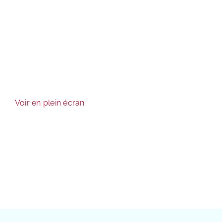
Voir en plein écran