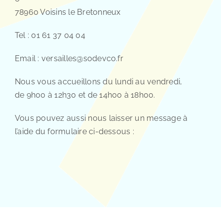
78960 Voisins le Bretonneux
Tel :
01 61 37 04 04
Email :
versailles@sodevco.fr
Nous vous accueillons du lundi au vendredi,
de 9h00 à 12h30 et de 14h00 à 18h00.
Vous pouvez aussi nous laisser un message à
l’aide du formulaire ci-dessous :