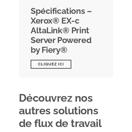
Spécifications –
Xerox® EX-c
AltaLink® Print
Server Powered
by Fiery®
CLIQUEZ ICI
Découvrez nos
autres solutions
de flux de travail