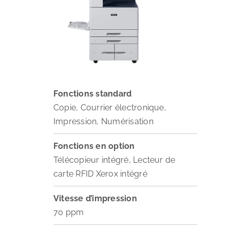
Fonctions standard
Copie, Courrier électronique,
Impression, Numérisation
Fonctions en option
Télécopieur intégré, Lecteur de
carte RFID Xerox intégré
Vitesse d’impression
70 ppm