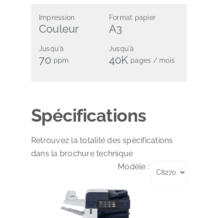
Impression
Format papier
Couleur
A3
Jusqu'à
Jusqu'à
70
40K
ppm
pages / mois
Spécifications
Retrouvez la totalité des spécifications
dans la brochure technique
Modèle :