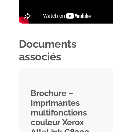
Documents
associés
Brochure –
Imprimantes
multifonctions
couleur Xerox