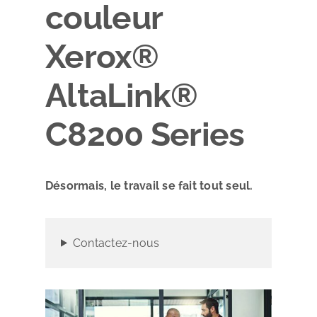
couleur
Xerox®
AltaLink®
C8200 Series
Désormais, le travail se fait tout seul.
Contactez-nous