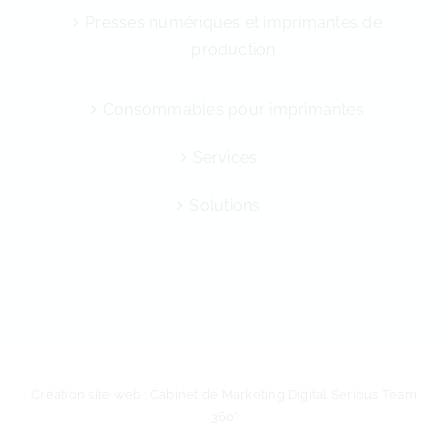
Presses numériques et imprimantes de
production
Consommables pour imprimantes
Services
Solutions
Création site web : Cabinet de Marketing Digital Serious Team
360°