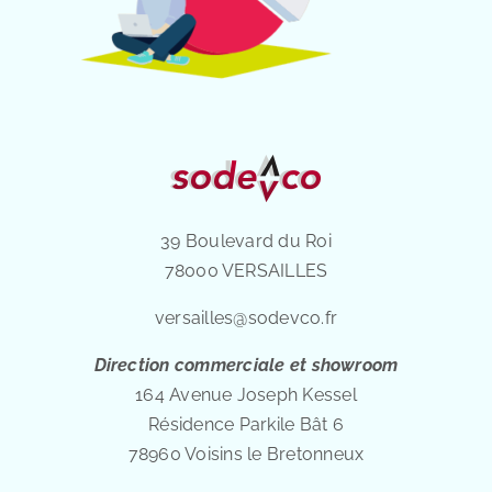
39 Boulevard du Roi
78000 VERSAILLES
versailles@sodevco.fr
Direction commerciale et showroom
164 Avenue Joseph Kessel
Résidence Parkile Bât 6
78960 Voisins le Bretonneux