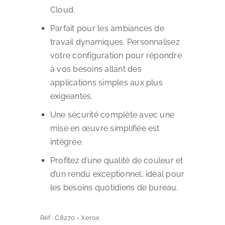
Cloud.
Parfait pour les ambiances de
travail dynamiques. Personnalisez
votre configuration pour répondre
à vos besoins allant des
applications simples aux plus
exigeantes.
Une sécurité complète avec une
mise en œuvre simplifiée est
intégrée.
Profitez d’une qualité de couleur et
d’un rendu exceptionnel, idéal pour
les besoins quotidiens de bureau.
Réf :
C8270
-
Xerox