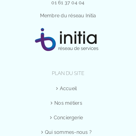
01 61 37 04 04
Membre du réseau Initia
PLAN DU SITE
Accueil
Nos métiers
Conciergerie
Qui sommes-nous ?