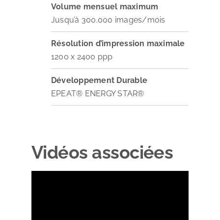
Volume mensuel maximum
Jusqu’à 300.000 images/mois
Résolution d’impression maximale
1200 x 2400 ppp
Développement Durable
EPEAT®
ENERGY STAR®
Vidéos associées