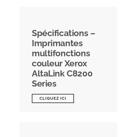
Spécifications –
Imprimantes
multifonctions
couleur Xerox
AltaLink C8200
Series
CLIQUEZ ICI