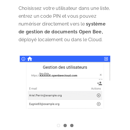
Choisissez votre utilisateur dans une liste,
entrez un code PIN et vous pouvez
numériser directement vers le
système
de gestion de documents Open Bee,
déployé localement ou dans le Cloud.