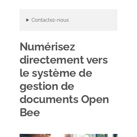
Contactez-nous
Numérisez
directement vers
le système de
gestion de
documents Open
Bee