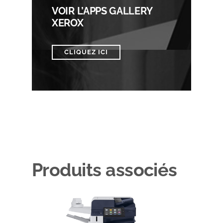
VOIR L’APPS GALLERY
XEROX
CLIQUEZ ICI
Produits associés