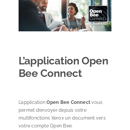
L’application Open
Bee Connect
L’application
Open Bee Connect
vous
permet d’envoyer depuis votre
multifonctions Xerox un document vers
votre compte Open Bee.