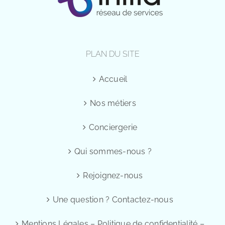
PLAN DU SITE
Accueil
Nos métiers
Conciergerie
Qui sommes-nous ?
Rejoignez-nous
Une question ? Contactez-nous
Mentions Légales – Politique de confidentialité –