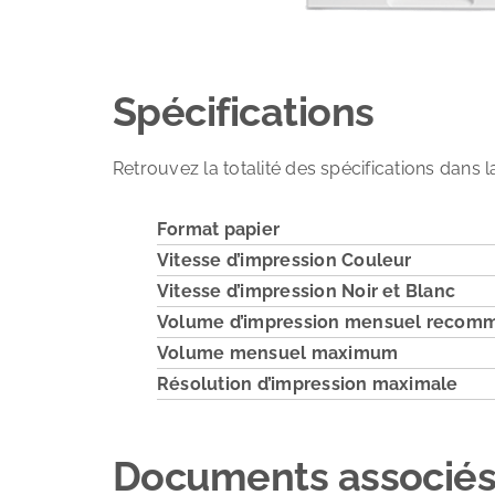
Spécifications
Retrouvez la totalité des spécifications dans
Format papier
Vitesse d’impression Couleur
Vitesse d’impression Noir et Blanc
Volume d’impression mensuel recom
Volume mensuel maximum
Résolution d’impression maximale
Documents associé