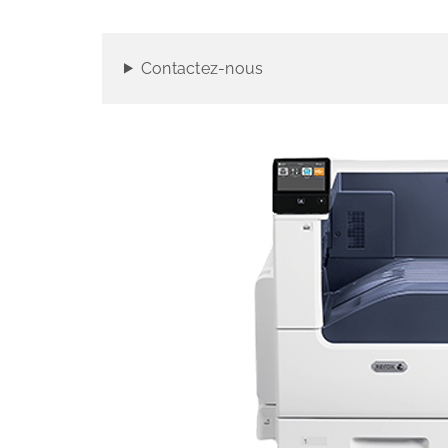
Contactez-nous