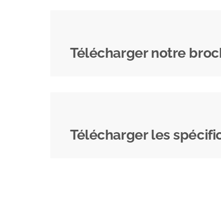
Télécharger notre bro
Télécharger les spécif