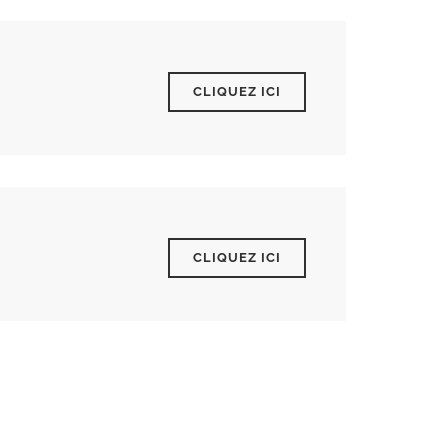
CLIQUEZ ICI
CLIQUEZ ICI